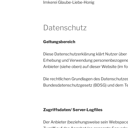
Imkerei Glaube-Liebe-Honig
Datenschutz
Geltungsbereich
Diese Datenschutzerklärung klärt Nutzer über
Erhebung und Verwendung personenbezogener
Anbieter (siehe oben) auf dieser Website (im f
Die rechtlichen Grundlagen des Datenschutzes
Bundesdatenschutzgesetz (BDSG) und dem Te
Zugriffsdaten/ Server-Logfiles
Der Anbieter (beziehungsweise sein Webspace-