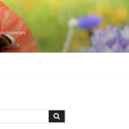
on Insekten.
Suchen