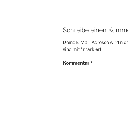
Schreibe einen Komm
Deine E-Mail-Adresse wird nicht
sind mit
*
markiert
Kommentar
*