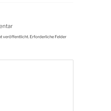
entar
 veröffentlicht.
Erforderliche Felder