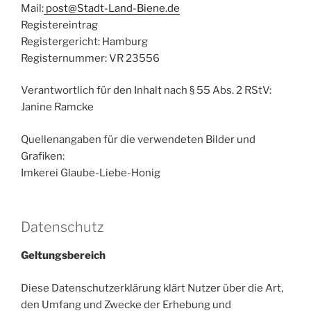
Mail:
post@Stadt-Land-Biene.de
Registereintrag
Registergericht: Hamburg
Registernummer: VR 23556
Verantwortlich für den Inhalt nach § 55 Abs. 2 RStV:
Janine Ramcke
Quellenangaben für die verwendeten Bilder und
Grafiken:
Imkerei Glaube-Liebe-Honig
Datenschutz
Geltungsbereich
Diese Datenschutzerklärung klärt Nutzer über die Art,
den Umfang und Zwecke der Erhebung und