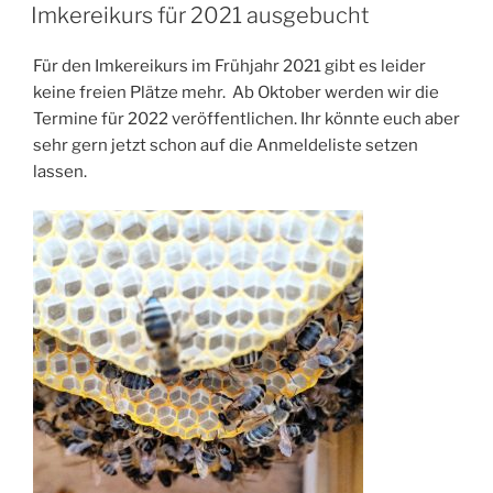
AM
Imkereikurs für 2021 ausgebucht
Für den Imkereikurs im Frühjahr 2021 gibt es leider
keine freien Plätze mehr. Ab Oktober werden wir die
Termine für 2022 veröffentlichen. Ihr könnte euch aber
sehr gern jetzt schon auf die Anmeldeliste setzen
lassen.