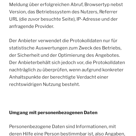
Meldung über erfolgreichen Abruf, Browsertyp nebst
Version, das Betriebssystem des Nutzers, Referrer
URL (die zuvor besuchte Seite), IP-Adresse und der
anfragende Provider.
Der Anbieter verwendet die Protokolldaten nur für
statistische Auswertungen zum Zweck des Betriebs,
der Sicherheit und der Optimierung des Angebotes.
Der Anbieterbehält sich jedoch vor, die Protokolldaten
nachträglich zu überprüfen, wenn aufgrund konkreter
Anhaltspunkte der berechtigte Verdacht einer
rechtswidrigen Nutzung besteht.
Umgang mit personenbezogenen Daten
Personenbezogene Daten sind Informationen, mit
deren Hilfe eine Person bestimmbar ist, also Angaben,