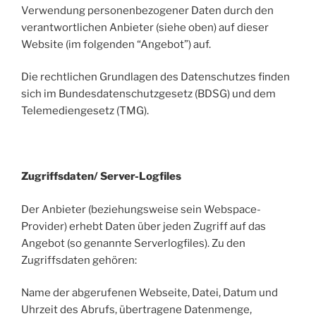
Verwendung personenbezogener Daten durch den
verantwortlichen Anbieter (siehe oben) auf dieser
Website (im folgenden “Angebot”) auf.
Die rechtlichen Grundlagen des Datenschutzes finden
sich im Bundesdatenschutzgesetz (BDSG) und dem
Telemediengesetz (TMG).
Zugriffsdaten/ Server-Logfiles
Der Anbieter (beziehungsweise sein Webspace-
Provider) erhebt Daten über jeden Zugriff auf das
Angebot (so genannte Serverlogfiles). Zu den
Zugriffsdaten gehören:
Name der abgerufenen Webseite, Datei, Datum und
Uhrzeit des Abrufs, übertragene Datenmenge,