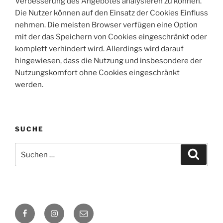
Verbesserung des Angebotes analysieren zu können.
Die Nutzer können auf den Einsatz der Cookies Einfluss
nehmen. Die meisten Browser verfügen eine Option
mit der das Speichern von Cookies eingeschränkt oder
komplett verhindert wird. Allerdings wird darauf
hingewiesen, dass die Nutzung und insbesondere der
Nutzungskomfort ohne Cookies eingeschränkt
werden.
SUCHE
Suche
Suche
nach:
Facebook
Instagram
E-
Mail