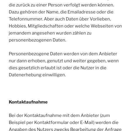
die zurück zu einer Person verfolgt werden können.
Dazu gehören der Name, die Emailadresse oder die
Telefonnummer. Aber auch Daten über Vorlieben,
Hobbies, Mitgliedschaften oder welche Webseiten von
jemandem angesehen wurden zählen zu
personenbezogenen Daten.
Personenbezogene Daten werden von dem Anbieter
nur dann erhoben, genutzt und weiter gegeben, wenn
dies gesetzlich erlaubt ist oder die Nutzer in die
Datenerhebung einwilligen.
Kontaktaufnahme
Bei der Kontaktaufnahme mit dem Anbieter (zum
Beispiel per Kontaktformular oder E-Mail) werden die
Angaben des Nutzers zwecks Bearbeitung der Anfrage