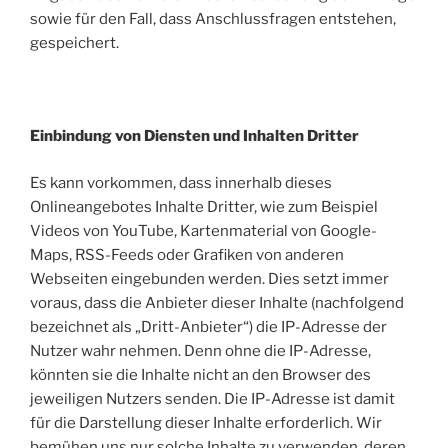
sowie für den Fall, dass Anschlussfragen entstehen,
gespeichert.
Einbindung von Diensten und Inhalten Dritter
Es kann vorkommen, dass innerhalb dieses
Onlineangebotes Inhalte Dritter, wie zum Beispiel
Videos von YouTube, Kartenmaterial von Google-
Maps, RSS-Feeds oder Grafiken von anderen
Webseiten eingebunden werden. Dies setzt immer
voraus, dass die Anbieter dieser Inhalte (nachfolgend
bezeichnet als „Dritt-Anbieter“) die IP-Adresse der
Nutzer wahr nehmen. Denn ohne die IP-Adresse,
könnten sie die Inhalte nicht an den Browser des
jeweiligen Nutzers senden. Die IP-Adresse ist damit
für die Darstellung dieser Inhalte erforderlich. Wir
bemühen uns nur solche Inhalte zu verwenden, deren