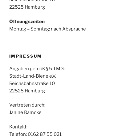
22525 Hamburg
Öffnungszeiten
Montag – Sonntag: nach Absprache
IMPRESSUM
Angaben gemäß § 5 TMG:
Stadt-Land-Biene e.V.
Reichsbahnstraße 10
22525 Hamburg
Vertreten durch:
Janine Ramcke
Kontakt:
Telefon: 0162 87 55 021