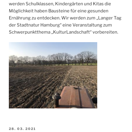
werden Schulklassen, Kindergärten und Kitas die
Möglichkeit haben Bausteine für eine gesunden
Ernährung zu entdecken. Wir werden zum „Langer Tag
der Stadtnatur Hamburg“ eine Veranstaltung zum
Schwerpunktthema „KulturLandschaft“ vorbereiten.
VERÖFFENTLICHT
28. 03. 2021