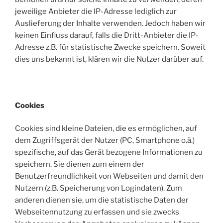
jeweilige Anbieter die IP-Adresse lediglich zur
Auslieferung der Inhalte verwenden. Jedoch haben wir
keinen Einfluss darauf, falls die Dritt-Anbieter die IP-
Adresse z.B. für statistische Zwecke speichern. Soweit
dies uns bekannt ist, klären wir die Nutzer darüber auf.
Cookies
Cookies sind kleine Dateien, die es ermöglichen, auf
dem Zugriffsgerät der Nutzer (PC, Smartphone o.ä.)
spezifische, auf das Gerät bezogene Informationen zu
speichern. Sie dienen zum einem der
Benutzerfreundlichkeit von Webseiten und damit den
Nutzern (z.B. Speicherung von Logindaten). Zum
anderen dienen sie, um die statistische Daten der
Webseitennutzung zu erfassen und sie zwecks